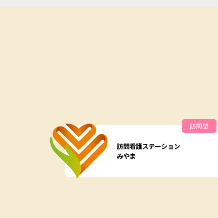
訪問型
訪問看護ステーション
みやま