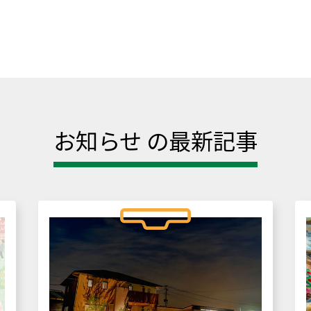
お知らせ の最新記事