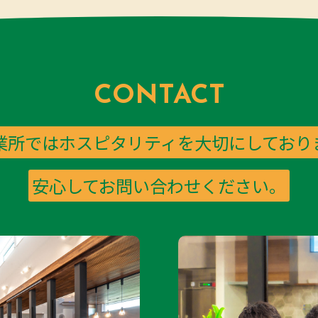
CONTACT
業所ではホスピタリティを大切にしており
安心してお問い合わせください。