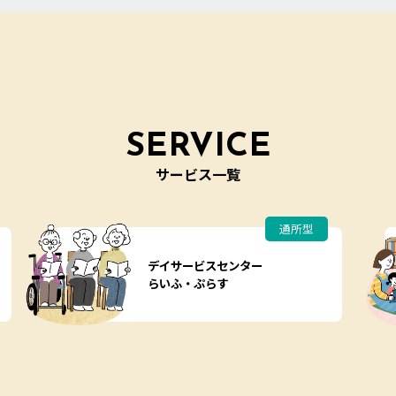
SERVICE
サービス一覧
通所型
デイサービスセンター
らいふ・ぷらす