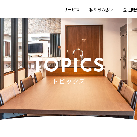
サービス
私たちの想い
会社概
TOPICS
トピックス