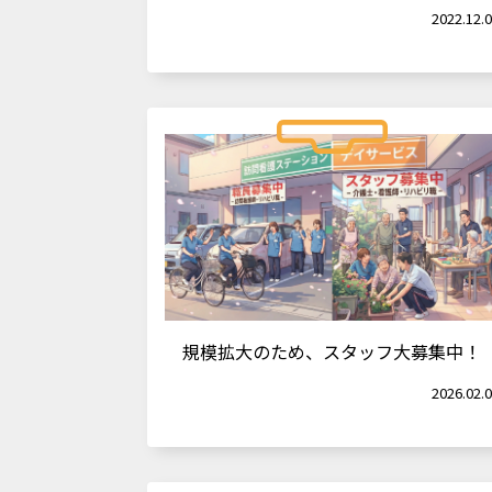
2022.12.
規模拡大のため、スタッフ大募集中！
2026.02.