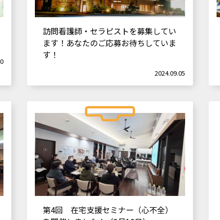
訪問看護師・セラピストを募集してい
ます！あなたのご応募お待ちしていま
す！
20
2024.09.05
第4回 在宅支援セミナー（心不全）