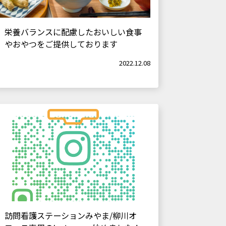
栄養バランスに配慮したおいしい食事
やおやつをご提供しております
2022.12.08
訪問看護ステーションみやま/柳川オ