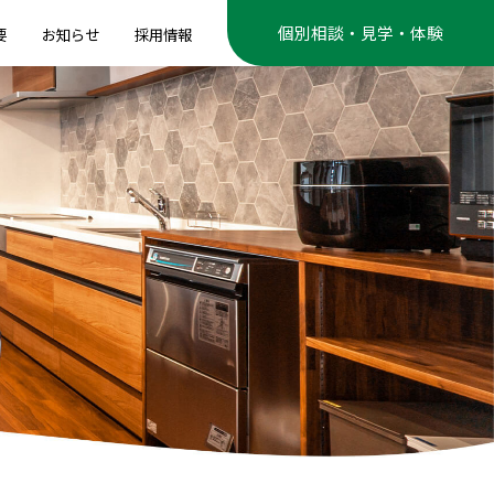
個別相談・見学・体験
要
お知らせ
採用情報