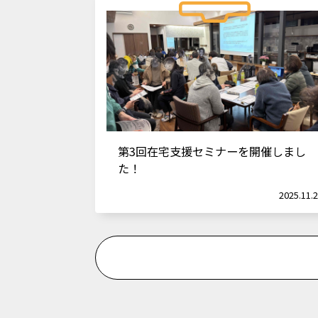
第3回在宅支援セミナーを開催しまし
た！
2025.11.