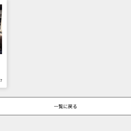
27
一覧に戻る